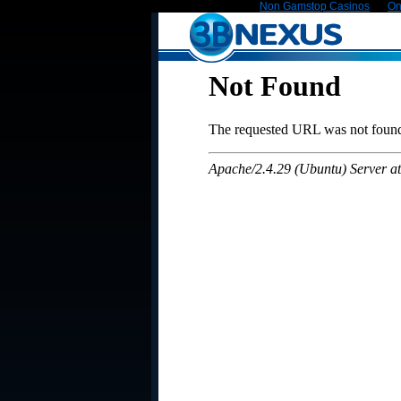
Non Gamstop Casinos
On