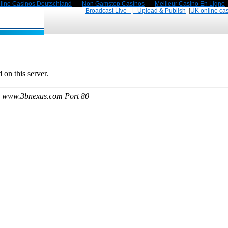
line Casinos Deutschland
Non Gamstop Casinos
Meilleur Casino En Ligne
Broadcast Live | Upload & Publish
|
UK online ca